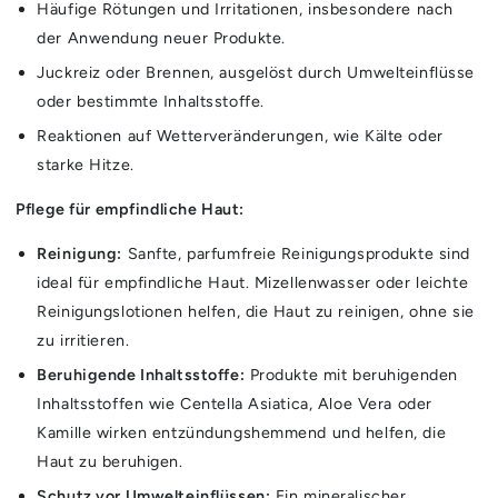
Häufige Rötungen und Irritationen, insbesondere nach
der Anwendung neuer Produkte.
Juckreiz oder Brennen, ausgelöst durch Umwelteinflüsse
oder bestimmte Inhaltsstoffe.
Reaktionen auf Wetterveränderungen, wie Kälte oder
starke Hitze.
Pflege für empfindliche Haut:
Reinigung:
Sanfte, parfumfreie Reinigungsprodukte sind
ideal für empfindliche Haut. Mizellenwasser oder leichte
Reinigungslotionen helfen, die Haut zu reinigen, ohne sie
zu irritieren.
Beruhigende Inhaltsstoffe:
Produkte mit beruhigenden
Inhaltsstoffen wie Centella Asiatica, Aloe Vera oder
Kamille wirken entzündungshemmend und helfen, die
Haut zu beruhigen.
Schutz vor Umwelteinflüssen:
Ein mineralischer