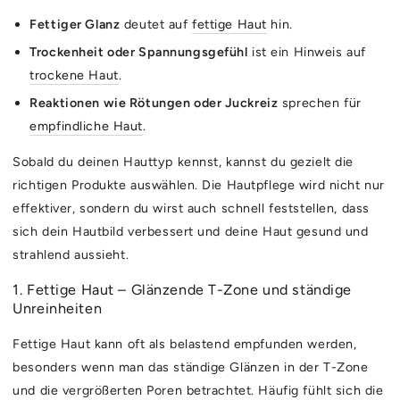
Fettiger Glanz
deutet auf
fettige Haut
hin.
Trockenheit oder Spannungsgefühl
ist ein Hinweis auf
trockene Haut
.
Reaktionen wie Rötungen oder Juckreiz
sprechen für
empfindliche Haut
.
Sobald du deinen Hauttyp kennst, kannst du gezielt die
richtigen Produkte auswählen. Die Hautpflege wird nicht nur
effektiver, sondern du wirst auch schnell feststellen, dass
sich dein Hautbild verbessert und deine Haut gesund und
strahlend aussieht.
1. Fettige Haut – Glänzende T-Zone und ständige
Unreinheiten
Fettige Haut kann oft als belastend empfunden werden,
besonders wenn man das ständige Glänzen in der T-Zone
und die vergrößerten Poren betrachtet. Häufig fühlt sich die