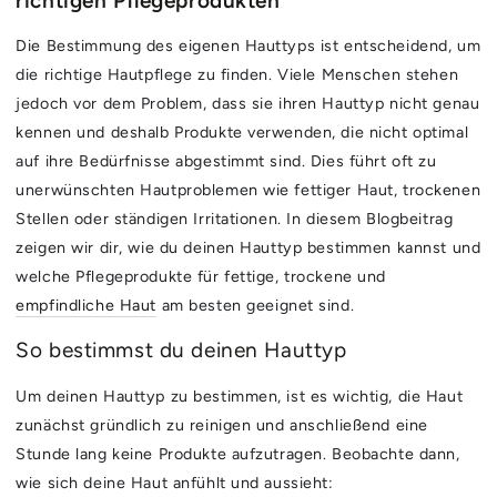
richtigen Pflegeprodukten
Die Bestimmung des eigenen Hauttyps ist entscheidend, um
die richtige Hautpflege zu finden. Viele Menschen stehen
jedoch vor dem Problem, dass sie ihren Hauttyp nicht genau
kennen und deshalb Produkte verwenden, die nicht optimal
auf ihre Bedürfnisse abgestimmt sind. Dies führt oft zu
unerwünschten Hautproblemen wie fettiger Haut, trockenen
Stellen oder ständigen Irritationen. In diesem Blogbeitrag
zeigen wir dir, wie du deinen Hauttyp bestimmen kannst und
welche Pflegeprodukte für fettige, trockene und
empfindliche Haut
am besten geeignet sind.
So bestimmst du deinen Hauttyp
Um deinen Hauttyp zu bestimmen, ist es wichtig, die Haut
zunächst gründlich zu reinigen und anschließend eine
Stunde lang keine Produkte aufzutragen. Beobachte dann,
wie sich deine Haut anfühlt und aussieht: