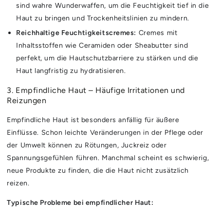
sind wahre Wunderwaffen, um die Feuchtigkeit tief in die
Haut zu bringen und Trockenheitslinien zu mindern.
Reichhaltige Feuchtigkeitscremes:
Cremes mit
Inhaltsstoffen wie Ceramiden oder Sheabutter sind
perfekt, um die Hautschutzbarriere zu stärken und die
Haut langfristig zu hydratisieren.
3. Empfindliche Haut – Häufige Irritationen und
Reizungen
Empfindliche Haut ist besonders anfällig für äußere
Einflüsse. Schon leichte Veränderungen in der Pflege oder
der Umwelt können zu Rötungen, Juckreiz oder
Spannungsgefühlen führen. Manchmal scheint es schwierig,
neue Produkte zu finden, die die Haut nicht zusätzlich
reizen.
Typische Probleme bei empfindlicher Haut: