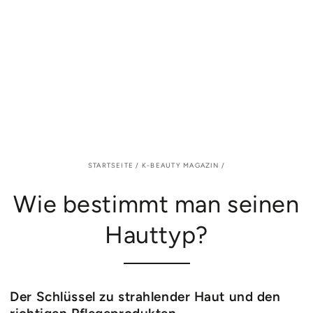
STARTSEITE
/
K-BEAUTY MAGAZIN
/
Wie bestimmt man seinen
Hauttyp?
Der Schlüssel zu strahlender Haut und den