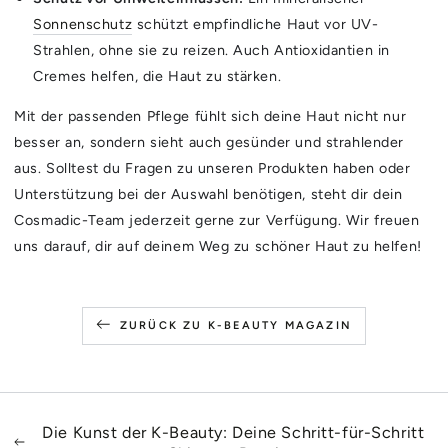
Sonnenschutz
schützt empfindliche Haut vor UV-
Strahlen, ohne sie zu reizen. Auch Antioxidantien in
Cremes helfen, die Haut zu stärken.
Mit der passenden Pflege fühlt sich deine Haut nicht nur
besser an, sondern sieht auch gesünder und strahlender
aus. Solltest du Fragen zu unseren Produkten haben oder
Unterstützung bei der Auswahl benötigen, steht dir dein
Cosmadic-Team jederzeit gerne zur Verfügung. Wir freuen
uns darauf, dir auf deinem Weg zu schöner Haut zu helfen!
ZURÜCK ZU K-BEAUTY MAGAZIN
Die Kunst der K-Beauty: Deine Schritt-für-Schritt