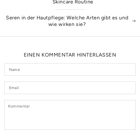
Skincare Routine
Seren in der Hautpflege: Welche Arten gibt es und
wie wirken sie?
EINEN KOMMENTAR HINTERLASSEN
Name
Email
Kommentar