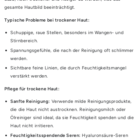
gesamte Hautbild beeinträchtigt.
Typische Probleme bei trockener Haut:
Schuppige, raue Stellen, besonders im Wangen- und
Stirnbereich.
Spannungsgefühle, die nach der Reinigung oft schlimmer
werden.
Sichtbare feine Linien, die durch Feuchtigkeitsmangel
verstärkt werden.
Pflege für trockene Haut:
Sanfte Reinigung:
Verwende milde Reinigungsprodukte,
die die Haut nicht austrocknen. Reinigungsmilch oder
Ölreiniger sind ideal, da sie Feuchtigkeit spenden und die
Haut nicht irritieren.
Feuchtigkeitsspendende Seren:
Hyaluronsäure-Seren