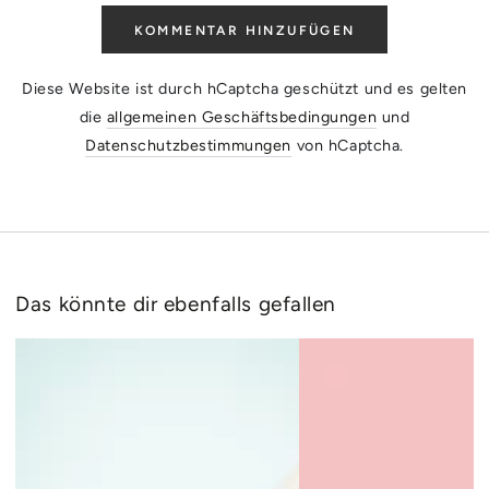
KOMMENTAR HINZUFÜGEN
Diese Website ist durch hCaptcha geschützt und es gelten
die
allgemeinen Geschäftsbedingungen
und
Datenschutzbestimmungen
von hCaptcha.
Das könnte dir ebenfalls gefallen