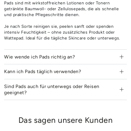
Pads sind mit wirkstoffreichen Lotionen oder Tonern
getränkte Baumwoll- oder Zellulosepads, die als schnelle
und praktische Pflegeschritte dienen.
Je nach Sorte reinigen sie, peelen sanft oder spenden
intensiv Feuchtigkeit – ohne zusätzliches Produkt oder
Wattepad. Ideal für die tägliche Skincare oder unterwegs.
Wie wende ich Pads richtig an?
Kann ich Pads täglich verwenden?
Sind Pads auch für unterwegs oder Reisen
geeignet?
Das sagen unsere Kunden