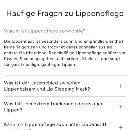
Häufige Fragen zu Lippenpflege
Warum ist Lippenpflege so wichtig?
Die Lippenhaut ist besonders dünn und empfindlich, enthält
keine Talgdrüsen und trocknet daher schneller aus als
andere Hautbereiche. Regelmäßige Lippenpflege schützt vor
Rissen, Spannungsgefühl und spröden Stellen – und sorgt
für geschmeidige, gepflegte Lippen.
Was ist der Unterschied zwischen
Lippenbalsam und Lip Sleeping Mask?
Was hilft bei extrem trockenen oder rissigen
Lippen?
Kann ich Lippenpflege auch unter Lippenstift