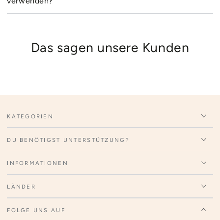
verwenden?
Das sagen unsere Kunden
KATEGORIEN
DU BENÖTIGST UNTERSTÜTZUNG?
INFORMATIONEN
LÄNDER
FOLGE UNS AUF