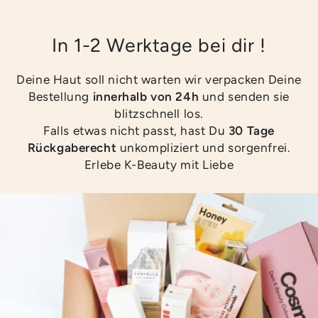
In 1-2 Werktage bei dir !
Deine Haut soll nicht warten wir verpacken Deine
Bestellung
innerhalb von 24h
und senden sie
blitzschnell los.
Falls etwas nicht passt, hast Du
30 Tage
Rückgaberecht
unkompliziert und sorgenfrei.
Erlebe K-Beauty mit Liebe