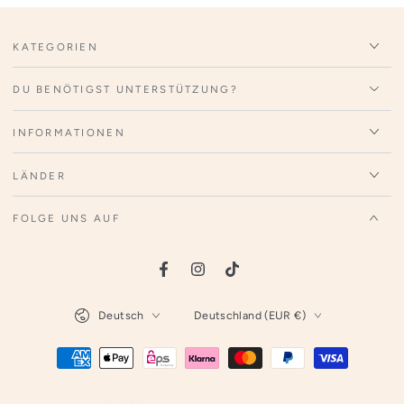
KATEGORIEN
DU BENÖTIGST UNTERSTÜTZUNG?
INFORMATIONEN
LÄNDER
FOLGE UNS AUF
Facebook
Instagram
TikTok
Sprache
Land/Region
Deutsch
Deutschland (EUR €)
Zahlungsmöglichkeiten