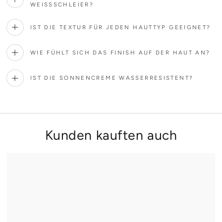
WEISSSCHLEIER?
IST DIE TEXTUR FÜR JEDEN HAUTTYP GEEIGNET?
WIE FÜHLT SICH DAS FINISH AUF DER HAUT AN?
IST DIE SONNENCREME WASSERRESISTENT?
Kunden kauften auch