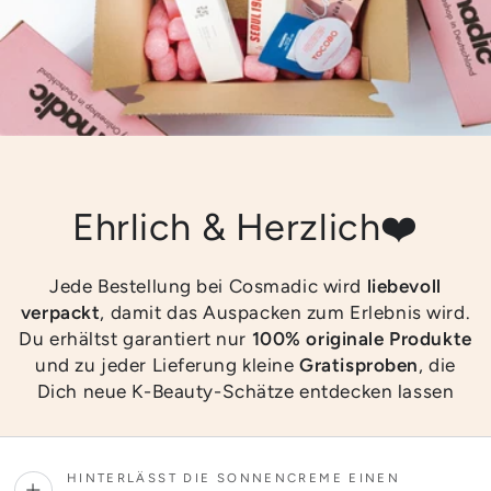
Ehrlich & Herzlich❤️
Jede Bestellung bei Cosmadic wird
liebevoll
verpackt
, damit das Auspacken zum Erlebnis wird.
Du erhältst garantiert nur
100% originale Produkte
und zu jeder Lieferung kleine
Gratisproben
, die
Dich neue K-Beauty-Schätze entdecken lassen
HINTERLÄSST DIE SONNENCREME EINEN