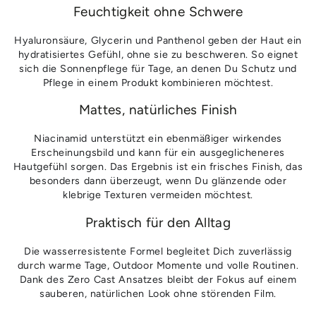
Feuchtigkeit ohne Schwere
Hyaluronsäure, Glycerin und Panthenol geben der Haut ein
hydratisiertes Gefühl, ohne sie zu beschweren. So eignet
sich die Sonnenpflege für Tage, an denen Du Schutz und
Pflege in einem Produkt kombinieren möchtest.
Mattes, natürliches Finish
Niacinamid unterstützt ein ebenmäßiger wirkendes
Erscheinungsbild und kann für ein ausgeglicheneres
Hautgefühl sorgen. Das Ergebnis ist ein frisches Finish, das
besonders dann überzeugt, wenn Du glänzende oder
klebrige Texturen vermeiden möchtest.
Praktisch für den Alltag
Die wasserresistente Formel begleitet Dich zuverlässig
durch warme Tage, Outdoor Momente und volle Routinen.
Dank des Zero Cast Ansatzes bleibt der Fokus auf einem
sauberen, natürlichen Look ohne störenden Film.