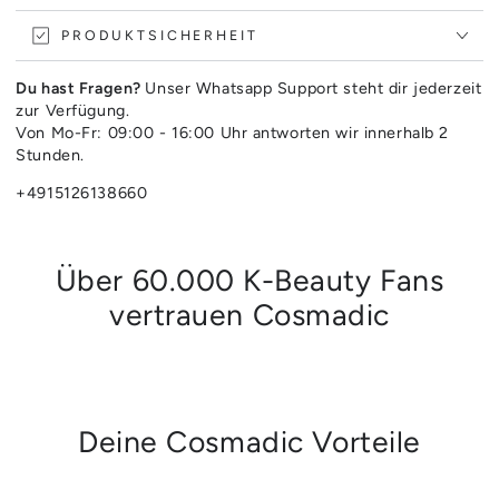
PRODUKTSICHERHEIT
Du hast Fragen?
Unser Whatsapp Support steht dir jederzeit
zur Verfügung.
Von Mo-Fr: 09:00 - 16:00 Uhr antworten wir innerhalb 2
Stunden.
+4915126138660
Über 60.000 K-Beauty Fans
vertrauen Cosmadic
Deine Cosmadic Vorteile