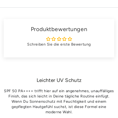
Produktbewertungen
Schreiben Sie die erste Bewertung
Leichter UV Schutz
SPF 50 PA++++ trifft hier auf ein angenehmes, unauffälliges
Finish, das sich leicht in Deine tägliche Routine einfügt.
Wenn Du Sonnenschutz mit Feuchtigkeit und einem
gepflegten Hautgefühl suchst, ist diese Formel eine
moderne Wahl.