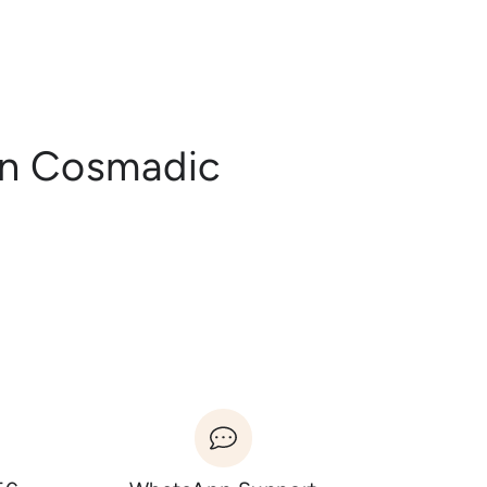
en Cosmadic