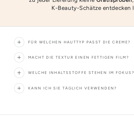
K-Beauty-Schätze entdecken 
FÜR WELCHEN HAUTTYP PASST DIE CREME?
MACHT DIE TEXTUR EINEN FETTIGEN FILM?
WELCHE INHALTSSTOFFE STEHEN IM FOKUS
KANN ICH SIE TÄGLICH VERWENDEN?