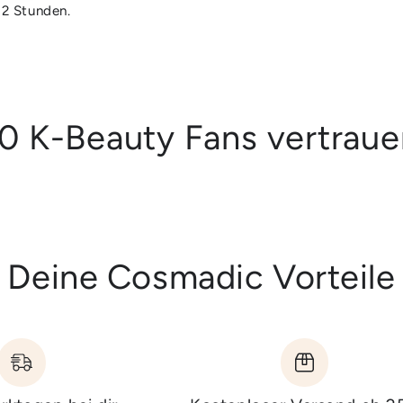
 2 Stunden.
0 K-Beauty Fans vertrau
Deine Cosmadic Vorteile