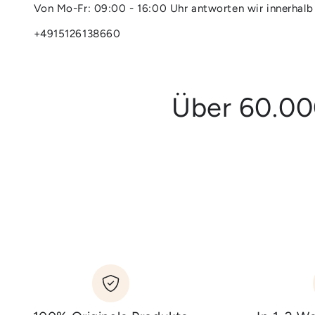
Von Mo-Fr: 09:00 - 16:00 Uhr antworten wir innerhalb
+4915126138660
Über 60.00