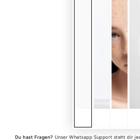
Du hast Fragen?
Unser Whatsapp Support steht dir jed