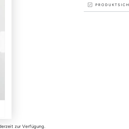
PRODUKTSICH
erzeit zur Verfügung.