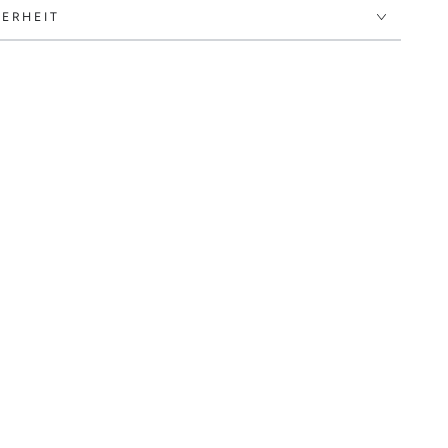
ERHEIT