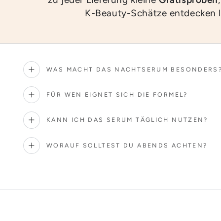
K-Beauty-Schätze entdecken 
WAS MACHT DAS NACHTSERUM BESONDERS
FÜR WEN EIGNET SICH DIE FORMEL?
KANN ICH DAS SERUM TÄGLICH NUTZEN?
WORAUF SOLLTEST DU ABENDS ACHTEN?