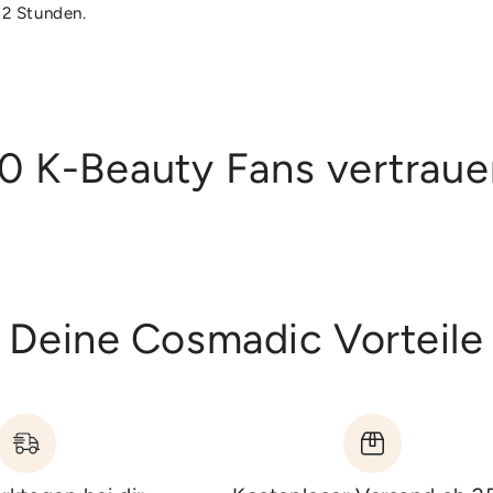
 2 Stunden.
0 K-Beauty Fans vertrau
Deine Cosmadic Vorteile