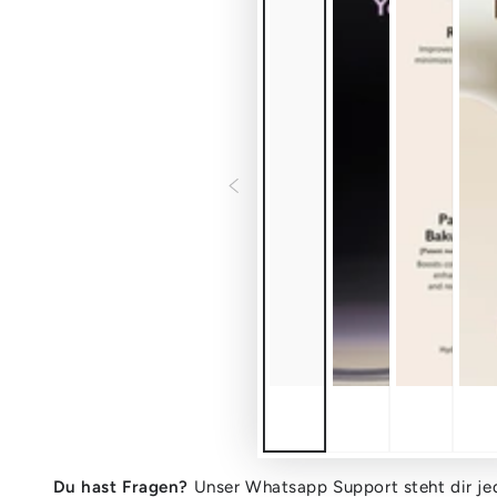
Du hast Fragen?
Unser Whatsapp Support steht dir jed