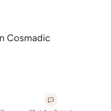
en Cosmadic