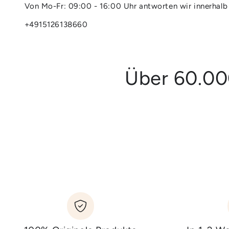
Von Mo-Fr: 09:00 - 16:00 Uhr antworten wir innerhalb
+4915126138660
Über 60.00