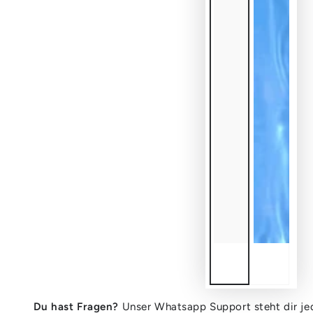
Du hast Fragen?
Unser Whatsapp Support steht dir jed