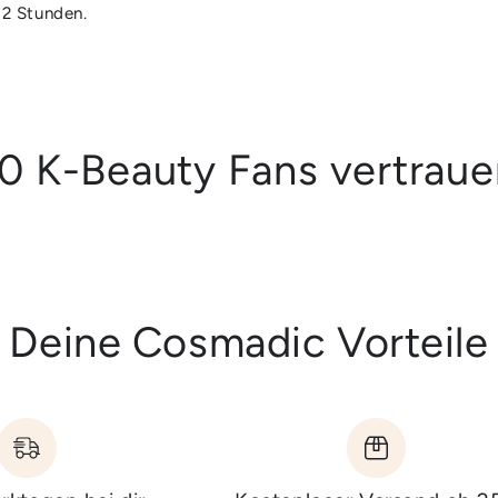
 2 Stunden.
0 K-Beauty Fans vertrau
Deine Cosmadic Vorteile