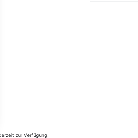
erzeit zur Verfügung.