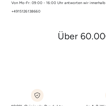
Von Mo-Fr: 09:00 - 16:00 Uhr antworten wir innerhalb
+4915126138660
Über 60.00