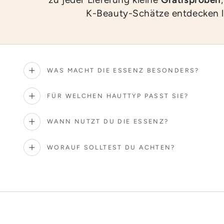
K-Beauty-Schätze entdecken 
WAS MACHT DIE ESSENZ BESONDERS?
FÜR WELCHEN HAUTTYP PASST SIE?
WANN NUTZT DU DIE ESSENZ?
WORAUF SOLLTEST DU ACHTEN?