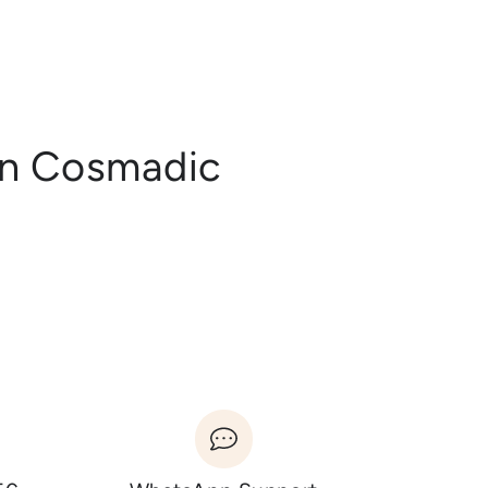
en Cosmadic