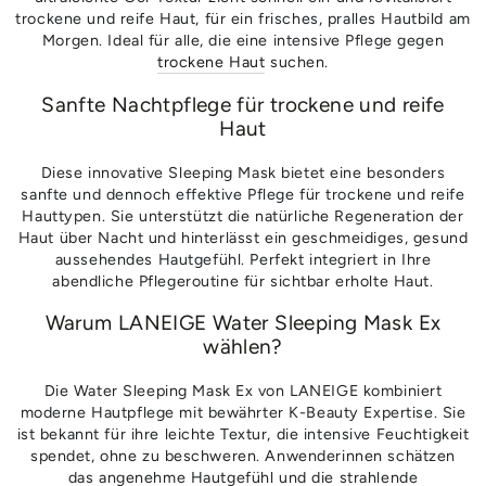
trockene und reife Haut, für ein frisches, pralles Hautbild am
Morgen. Ideal für alle, die eine intensive Pflege gegen
trockene Haut
suchen.
Sanfte Nachtpflege für trockene und reife
Haut
Diese innovative Sleeping Mask bietet eine besonders
sanfte und dennoch effektive Pflege für trockene und reife
Hauttypen. Sie unterstützt die natürliche Regeneration der
Haut über Nacht und hinterlässt ein geschmeidiges, gesund
aussehendes Hautgefühl. Perfekt integriert in Ihre
abendliche Pflegeroutine für sichtbar erholte Haut.
Warum LANEIGE Water Sleeping Mask Ex
wählen?
Die Water Sleeping Mask Ex von LANEIGE kombiniert
moderne Hautpflege mit bewährter K-Beauty Expertise. Sie
ist bekannt für ihre leichte Textur, die intensive Feuchtigkeit
spendet, ohne zu beschweren. Anwenderinnen schätzen
das angenehme Hautgefühl und die strahlende