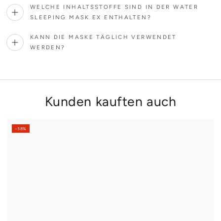
WELCHE INHALTSSTOFFE SIND IN DER WATER
SLEEPING MASK EX ENTHALTEN?
KANN DIE MASKE TÄGLICH VERWENDET
WERDEN?
Kunden kauften auch
–38%