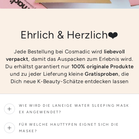
Ehrlich & Herzlich❤️
Jede Bestellung bei Cosmadic wird
liebevoll
verpackt
, damit das Auspacken zum Erlebnis wird.
Du erhältst garantiert nur
100% originale Produkte
und zu jeder Lieferung kleine
Gratisproben
, die
Dich neue K-Beauty-Schätze entdecken lassen
WIE WIRD DIE LANEIGE WATER SLEEPING MASK
EX ANGEWENDET?
FÜR WELCHE HAUTTYPEN EIGNET SICH DIE
MASKE?