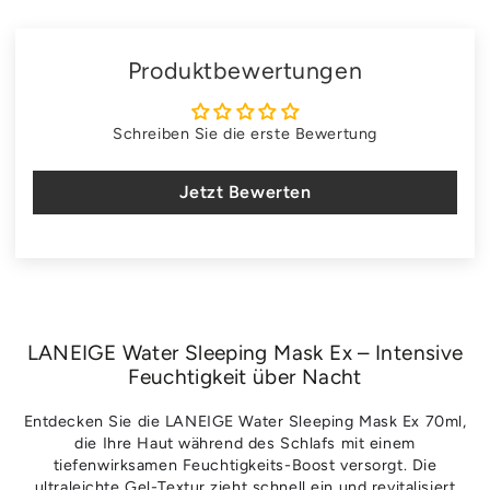
Produktbewertungen
Schreiben Sie die erste Bewertung
Jetzt Bewerten
LANEIGE Water Sleeping Mask Ex – Intensive
Feuchtigkeit über Nacht
Entdecken Sie die LANEIGE Water Sleeping Mask Ex 70ml,
die Ihre Haut während des Schlafs mit einem
tiefenwirksamen Feuchtigkeits-Boost versorgt. Die
ultraleichte Gel-Textur zieht schnell ein und revitalisiert