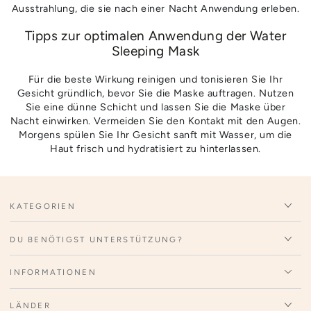
Ausstrahlung, die sie nach einer Nacht Anwendung erleben.
Tipps zur optimalen Anwendung der Water
Sleeping Mask
Für die beste Wirkung reinigen und tonisieren Sie Ihr
Gesicht gründlich, bevor Sie die Maske auftragen. Nutzen
Sie eine dünne Schicht und lassen Sie die Maske über
Nacht einwirken. Vermeiden Sie den Kontakt mit den Augen.
Morgens spülen Sie Ihr Gesicht sanft mit Wasser, um die
Haut frisch und hydratisiert zu hinterlassen.
KATEGORIEN
DU BENÖTIGST UNTERSTÜTZUNG?
INFORMATIONEN
LÄNDER