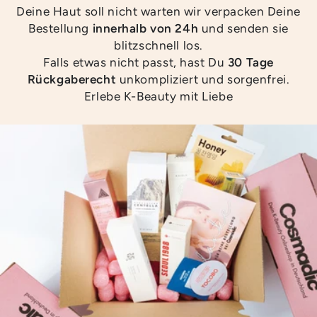
Deine Haut soll nicht warten wir verpacken Deine
Bestellung
innerhalb von 24h
und senden sie
blitzschnell los.
Falls etwas nicht passt, hast Du
30 Tage
Rückgaberecht
unkompliziert und sorgenfrei.
Erlebe K-Beauty mit Liebe