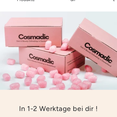
In 1-2 Werktage bei dir !