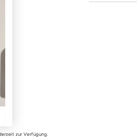
erzeit zur Verfügung.