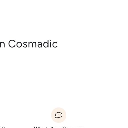
en Cosmadic