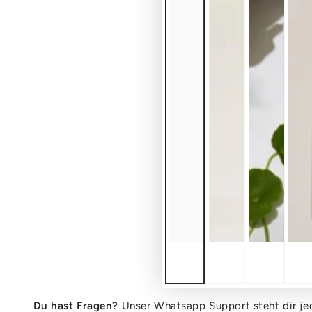
Du hast Fragen?
Unser Whatsapp Support steht dir jed