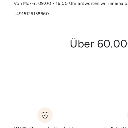
Von Mo-Fr: 09:00 - 16:00 Uhr antworten wir innerhalb
+4915126138660
Über 60.00