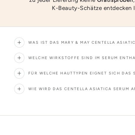
K-Beauty-Schätze entdecken 
WAS IST DAS MARY & MAY CENTELLA ASIATI
WELCHE WIRKSTOFFE SIND IM SERUM ENTH
FÜR WELCHE HAUTTYPEN EIGNET SICH DAS 
WIE WIRD DAS CENTELLA ASIATICA SERUM 