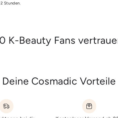
 2 Stunden.
0 K-Beauty Fans vertrau
Deine Cosmadic Vorteile