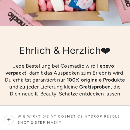
Ehrlich & Herzlich❤️
Jede Bestellung bei Cosmadic wird
liebevoll
verpackt
, damit das Auspacken zum Erlebnis wird.
Du erhältst garantiert nur
100% originale Produkte
und zu jeder Lieferung kleine
Gratisproben
, die
Dich neue K-Beauty-Schätze entdecken lassen
WIE WIRKT DIE VT COSMETICS HYDROP REEDLE
SHOT 2 STEP MASK?