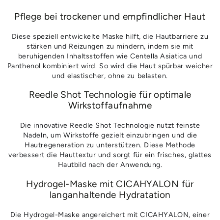
Pflege bei trockener und empfindlicher Haut
Diese speziell entwickelte Maske hilft, die Hautbarriere zu
stärken und Reizungen zu mindern, indem sie mit
beruhigenden Inhaltsstoffen wie Centella Asiatica und
Panthenol kombiniert wird. So wird die Haut spürbar weicher
und elastischer, ohne zu belasten.
Reedle Shot Technologie für optimale
Wirkstoffaufnahme
Die innovative Reedle Shot Technologie nutzt feinste
Nadeln, um Wirkstoffe gezielt einzubringen und die
Hautregeneration zu unterstützen. Diese Methode
verbessert die Hauttextur und sorgt für ein frisches, glattes
Hautbild nach der Anwendung.
Hydrogel-Maske mit CICAHYALON für
langanhaltende Hydratation
Die Hydrogel-Maske angereichert mit CICAHYALON, einer