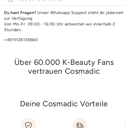
Du hast Fragen?
Unser Whatsapp Support steht dir jederzeit
zur Verfügung.
Von Mo-Fr: 09:00 - 16:00 Uhr antworten wir innerhalb 2
Stunden.
+4915126138660
Über 60.000 K-Beauty Fans
vertrauen Cosmadic
Deine Cosmadic Vorteile