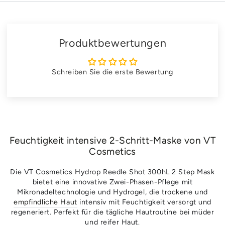
Produktbewertungen
Schreiben Sie die erste Bewertung
Feuchtigkeit intensive 2-Schritt-Maske von VT
Cosmetics
Die VT Cosmetics Hydrop Reedle Shot 300hL 2 Step Mask
bietet eine innovative Zwei-Phasen-Pflege mit
Mikronadeltechnologie und Hydrogel, die trockene und
empfindliche Haut
intensiv mit Feuchtigkeit versorgt und
regeneriert. Perfekt für die tägliche Hautroutine bei müder
und reifer Haut.