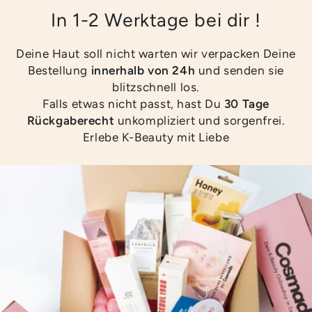
In 1-2 Werktage bei dir !
Deine Haut soll nicht warten wir verpacken Deine
Bestellung
innerhalb von 24h
und senden sie
blitzschnell los.
Falls etwas nicht passt, hast Du
30 Tage
Rückgaberecht
unkompliziert und sorgenfrei.
Erlebe K-Beauty mit Liebe