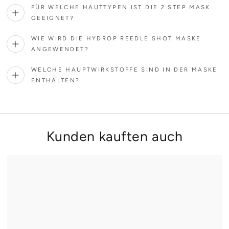
FÜR WELCHE HAUTTYPEN IST DIE 2 STEP MASK
GEEIGNET?
WIE WIRD DIE HYDROP REEDLE SHOT MASKE
ANGEWENDET?
WELCHE HAUPTWIRKSTOFFE SIND IN DER MASKE
ENTHALTEN?
Kunden kauften auch